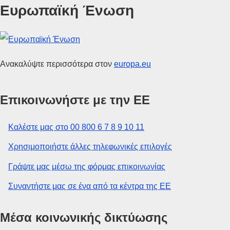
Ευρωπαϊκή Ένωση
Ανακαλύψτε περισσότερα στον
europa.eu
Επικοινωνήστε με την ΕΕ
Καλέστε μας στο 00 800 6 7 8 9 10 11
Χρησιμοποιήστε άλλες τηλεφωνικές επιλογές
Γράψτε μας μέσω της φόρμας επικοινωνίας
Συναντήστε μας σε ένα από τα κέντρα της ΕΕ
Μέσα κοινωνικής δικτύωσης