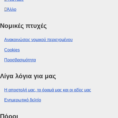
Άλλο
Νομικές πτυχές
Ανακοινώσεις νομικού περιεχομένου
Cookies
Προσβασιμότητα
Λίγα λόγια για μας
Η αποστολή μας, το όραμά μας και οι αξίες μας
Ενημερωτικό δελτίο
Πόροι