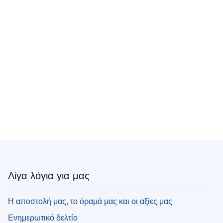
Λίγα λόγια για μας
Η αποστολή μας, το όραμά μας και οι αξίες μας
Ενημερωτικό δελτίο