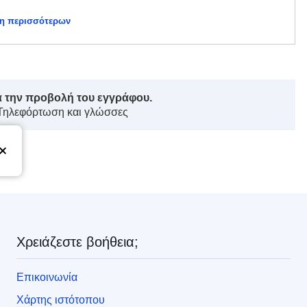
η περισσότερων
ά την προβολή του εγγράφου.
 Τηλεφόρτωση και γλώσσες
ς
Χρειάζεστε βοήθεια;
Επικοινωνία
Χάρτης ιστότοπου