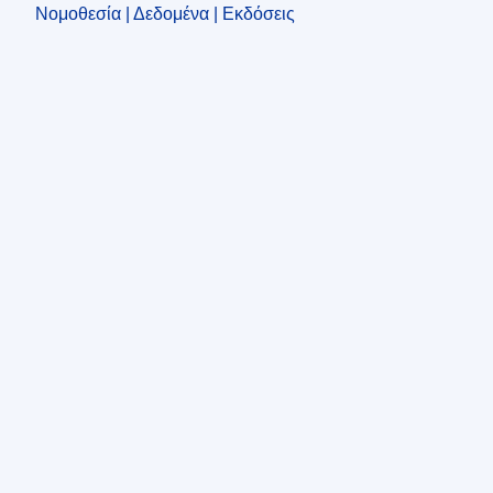
Νομοθεσία | Δεδομένα | Εκδόσεις