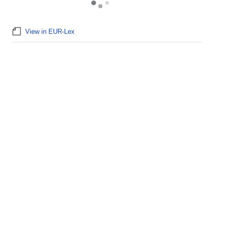
View in EUR-Lex