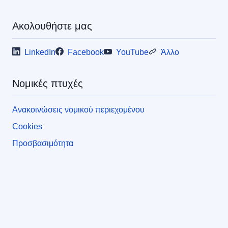
Ακολουθήστε μας
LinkedIn
Facebook
YouTube
Άλλο
Νομικές πτυχές
Ανακοινώσεις νομικού περιεχομένου
Cookies
Προσβασιμότητα