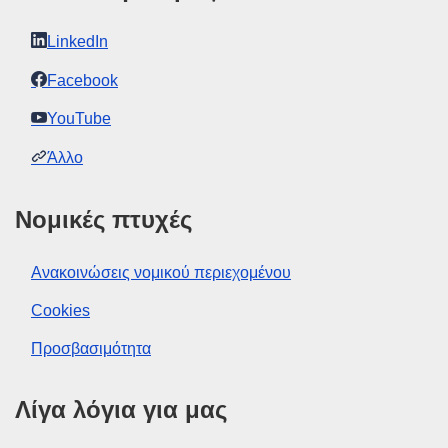
LinkedIn
Facebook
YouTube
Άλλο
Νομικές πτυχές
Ανακοινώσεις νομικού περιεχομένου
Cookies
Προσβασιμότητα
Λίγα λόγια για μας