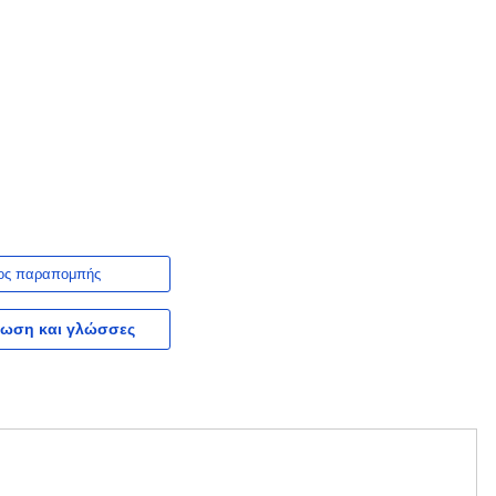
ος παραπομπής
ωση και γλώσσες