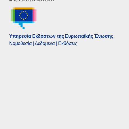
Υπηρεσία Εκδόσεων της Ευρωπαϊκής Ένωσης
Νομοθεσία | Δεδομένα | Εκδόσεις