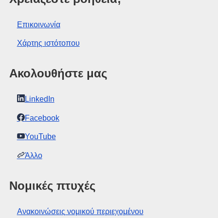
Επικοινωνία
Χάρτης ιστότοπου
Ακολουθήστε μας
LinkedIn
Facebook
YouTube
Άλλο
Νομικές πτυχές
Ανακοινώσεις νομικού περιεχομένου