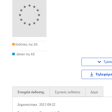
Εκδόσεις της ΕΕ
Δίκαιο της ΕΕ
Τρόπ
Τηλεφόρτ
Στοιχεία έκδοσης
Σχετικές εκδόσεις
Δέμα
Δημοσιεύτηκε:
2017-09-22