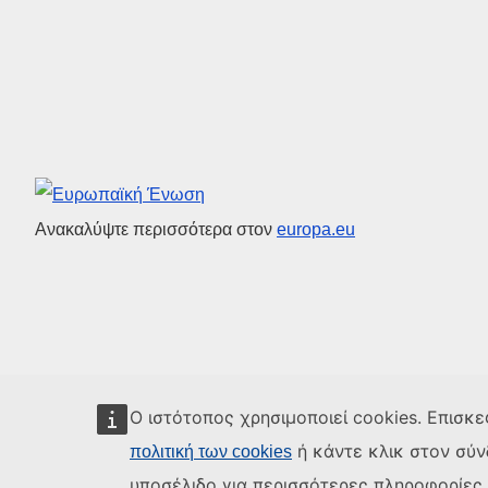
Ευρωπαϊκή Ένωση
Ανακαλύψτε περισσότερα στον
europa.eu
Ο ιστότοπος χρησιμοποιεί cookies. Επισκε
ή κάντε κλικ στον σύ
πολιτική των cookies
υποσέλιδο για περισσότερες πληροφορίες κ