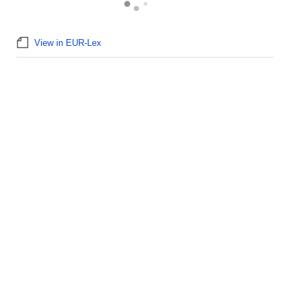
View in EUR-Lex