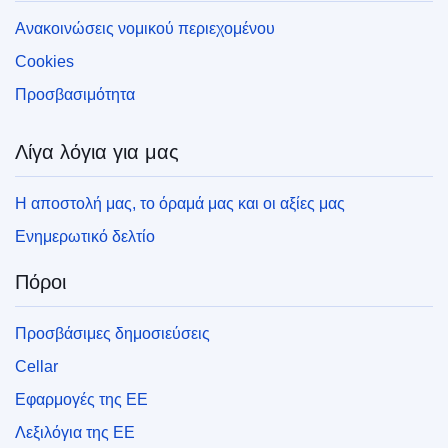
Ανακοινώσεις νομικού περιεχομένου
Cookies
Προσβασιμότητα
Λίγα λόγια για μας
Η αποστολή μας, το όραμά μας και οι αξίες μας
Ενημερωτικό δελτίο
Πόροι
Προσβάσιμες δημοσιεύσεις
Cellar
Εφαρμογές της ΕΕ
Λεξιλόγια της ΕΕ