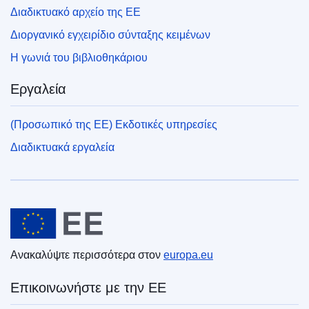
Διαδικτυακό αρχείο της ΕΕ
Διοργανικό εγχειρίδιο σύνταξης κειμένων
Η γωνιά του βιβλιοθηκάριου
Εργαλεία
(Προσωπικό της ΕΕ) Εκδοτικές υπηρεσίες
Διαδικτυακά εργαλεία
Ευρωπαϊκή Ένωση
Ανακαλύψτε περισσότερα στον
europa.eu
Επικοινωνήστε με την ΕΕ