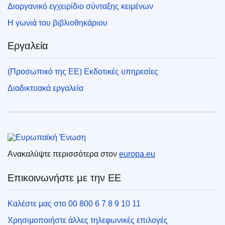
Διοργανικό εγχειρίδιο σύνταξης κειμένων
Η γωνιά του βιβλιοθηκάριου
Εργαλεία
(Προσωπικό της ΕΕ) Εκδοτικές υπηρεσίες
Διαδικτυακά εργαλεία
Ευρωπαϊκή Ένωση
Ανακαλύψτε περισσότερα στον
europa.eu
Επικοινωνήστε με την ΕΕ
Καλέστε μας στο 00 800 6 7 8 9 10 11
Χρησιμοποιήστε άλλες τηλεφωνικές επιλογές