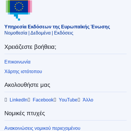
Υπηρεσία Εκδόσεων της Ευρωπαϊκής Ένωσης
Νομοθεσία | Δεδομένα | Εκδόσεις
Χρειάζεστε βοήθεια;
Επικοινωνία
Χάρτης ιστότοπου
Ακολουθήστε μας
LinkedIn
Facebook
YouTube
Άλλο
Νομικές πτυχές
Ανακοινώσεις νομικού περιεχομένου