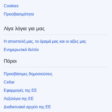
Cookies
Προσβασιμότητα
Λίγα λόγια για μας
Η αποστολή μας, το όραμά μας και οι αξίες μας
Ενημερωτικό δελτίο
Πόροι
Προσβάσιμες δημοσιεύσεις
Cellar
Εφαρμογές της ΕΕ
Λεξιλόγια της ΕΕ
Διαδικτυακό αρχείο της ΕΕ