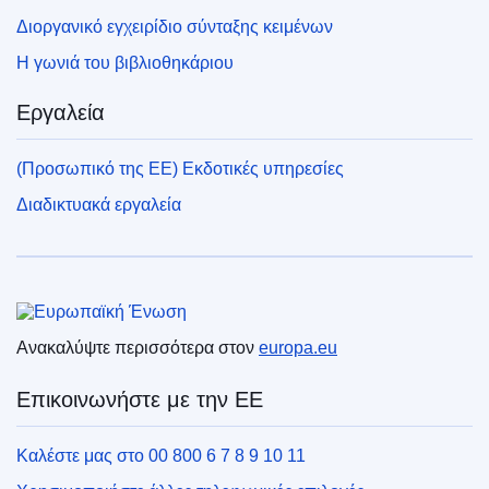
Διοργανικό εγχειρίδιο σύνταξης κειμένων
Η γωνιά του βιβλιοθηκάριου
Εργαλεία
(Προσωπικό της ΕΕ) Εκδοτικές υπηρεσίες
Διαδικτυακά εργαλεία
Ευρωπαϊκή Ένωση
Ανακαλύψτε περισσότερα στον
europa.eu
Επικοινωνήστε με την ΕΕ
Καλέστε μας στο 00 800 6 7 8 9 10 11