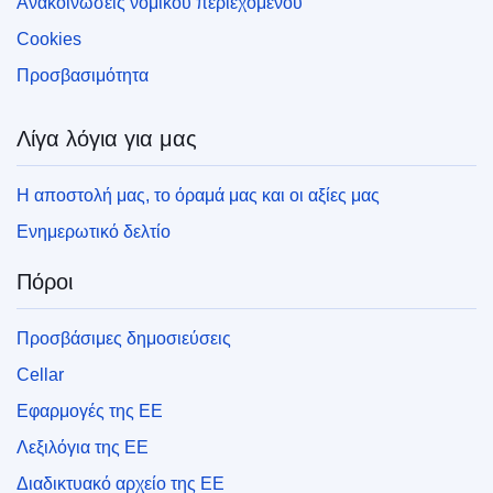
Ανακοινώσεις νομικού περιεχομένου
Cookies
Προσβασιμότητα
Λίγα λόγια για μας
Η αποστολή μας, το όραμά μας και οι αξίες μας
Ενημερωτικό δελτίο
Πόροι
Προσβάσιμες δημοσιεύσεις
Cellar
Εφαρμογές της ΕΕ
Λεξιλόγια της ΕΕ
Διαδικτυακό αρχείο της ΕΕ