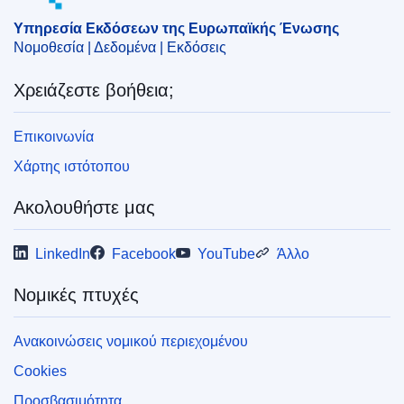
Υπηρεσία Εκδόσεων της Ευρωπαϊκής Ένωσης
Νομοθεσία | Δεδομένα | Εκδόσεις
Χρειάζεστε βοήθεια;
Επικοινωνία
Χάρτης ιστότοπου
Ακολουθήστε μας
LinkedIn
Facebook
YouTube
Άλλο
Νομικές πτυχές
Ανακοινώσεις νομικού περιεχομένου
Cookies
Προσβασιμότητα