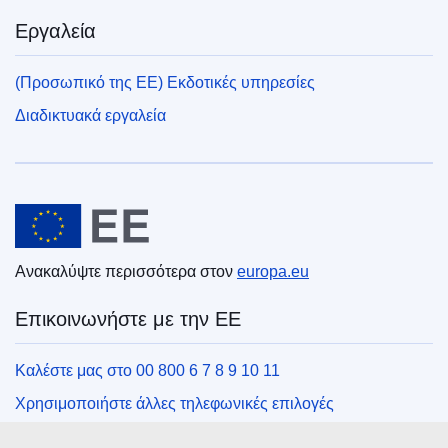
Εργαλεία
(Προσωπικό της ΕΕ) Εκδοτικές υπηρεσίες
Διαδικτυακά εργαλεία
Ευρωπαϊκή Ένωση
Ανακαλύψτε περισσότερα στον
europa.eu
Επικοινωνήστε με την ΕΕ
Καλέστε μας στο 00 800 6 7 8 9 10 11
Χρησιμοποιήστε άλλες τηλεφωνικές επιλογές
Γράψτε μας μέσω της φόρμας επικοινωνίας