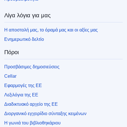
Λίγα λόγια για μας
Η αποστολή μας, το όραμά μας και οι αξίες μας
Ενημερωτικό δελτίο
Πόροι
Προσβάσιμες δημοσιεύσεις
Cellar
Εφαρμογές της ΕΕ
Λεξιλόγια της ΕΕ
Διαδικτυακό αρχείο της ΕΕ
Διοργανικό εγχειρίδιο σύνταξης κειμένων
Η γωνιά του βιβλιοθηκάριου