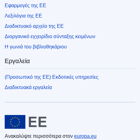
Εφαρμογές της ΕΕ
Λεξιλόγια της ΕΕ
Διαδικτυακό αρχείο της ΕΕ
Διοργανικό εγχειρίδιο σύνταξης κειμένων
Η γωνιά του βιβλιοθηκάριου
Εργαλεία
(Προσωπικό της ΕΕ) Εκδοτικές υπηρεσίες
Διαδικτυακά εργαλεία
Ευρωπαϊκή Ένωση
Ανακαλύψτε περισσότερα στον
europa.eu