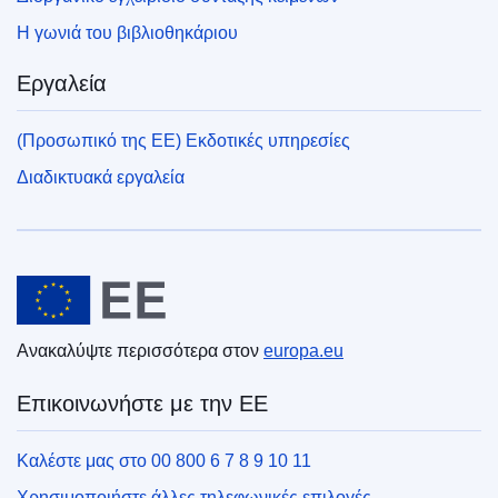
Η γωνιά του βιβλιοθηκάριου
Εργαλεία
(Προσωπικό της ΕΕ) Εκδοτικές υπηρεσίες
Διαδικτυακά εργαλεία
Ευρωπαϊκή Ένωση
Ανακαλύψτε περισσότερα στον
europa.eu
Επικοινωνήστε με την ΕΕ
Καλέστε μας στο 00 800 6 7 8 9 10 11
Χρησιμοποιήστε άλλες τηλεφωνικές επιλογές