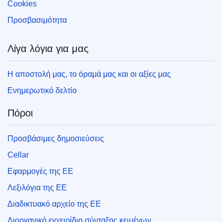
Cookies
Προσβασιμότητα
Λίγα λόγια για μας
Η αποστολή μας, το όραμά μας και οι αξίες μας
Ενημερωτικό δελτίο
Πόροι
Προσβάσιμες δημοσιεύσεις
Cellar
Εφαρμογές της ΕΕ
Λεξιλόγια της ΕΕ
Διαδικτυακό αρχείο της ΕΕ
Διοργανικό εγχειρίδιο σύνταξης κειμένων