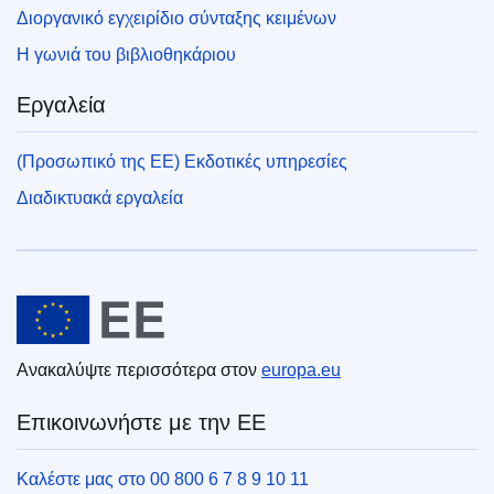
Διοργανικό εγχειρίδιο σύνταξης κειμένων
Η γωνιά του βιβλιοθηκάριου
Εργαλεία
(Προσωπικό της ΕΕ) Εκδοτικές υπηρεσίες
Διαδικτυακά εργαλεία
Ευρωπαϊκή Ένωση
Ανακαλύψτε περισσότερα στον
europa.eu
Επικοινωνήστε με την ΕΕ
Καλέστε μας στο 00 800 6 7 8 9 10 11