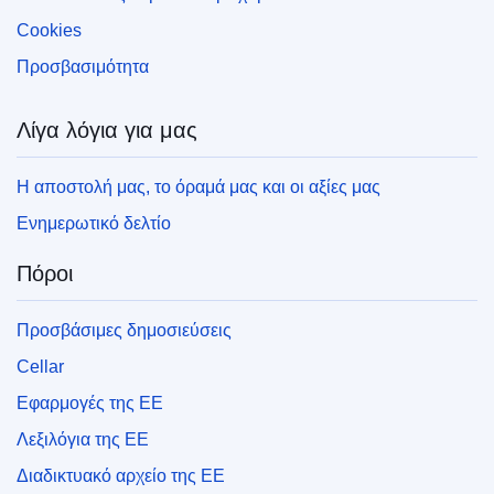
Cookies
Προσβασιμότητα
Λίγα λόγια για μας
Η αποστολή μας, το όραμά μας και οι αξίες μας
Ενημερωτικό δελτίο
Πόροι
Προσβάσιμες δημοσιεύσεις
Cellar
Εφαρμογές της ΕΕ
Λεξιλόγια της ΕΕ
Διαδικτυακό αρχείο της ΕΕ