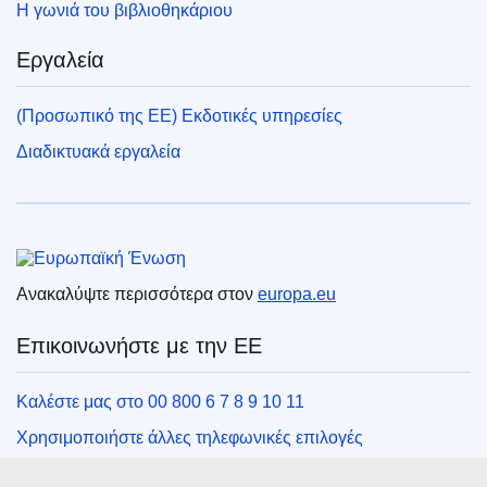
Η γωνιά του βιβλιοθηκάριου
Εργαλεία
(Προσωπικό της ΕΕ) Εκδοτικές υπηρεσίες
Διαδικτυακά εργαλεία
Ευρωπαϊκή Ένωση
Ανακαλύψτε περισσότερα στον
europa.eu
Επικοινωνήστε με την ΕΕ
Καλέστε μας στο 00 800 6 7 8 9 10 11
Χρησιμοποιήστε άλλες τηλεφωνικές επιλογές
Γράψτε μας μέσω της φόρμας επικοινωνίας