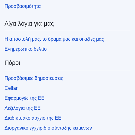
Προσβασιμότητα
Λίγα λόγια για μας
Η αποστολή μας, το όραμά μας και οι αξίες μας
Ενημερωτικό δελτίο
Πόροι
Προσβάσιμες δημοσιεύσεις
Cellar
Εφαρμογές της ΕΕ
Λεξιλόγια της ΕΕ
Διαδικτυακό αρχείο της ΕΕ
Διοργανικό εγχειρίδιο σύνταξης κειμένων