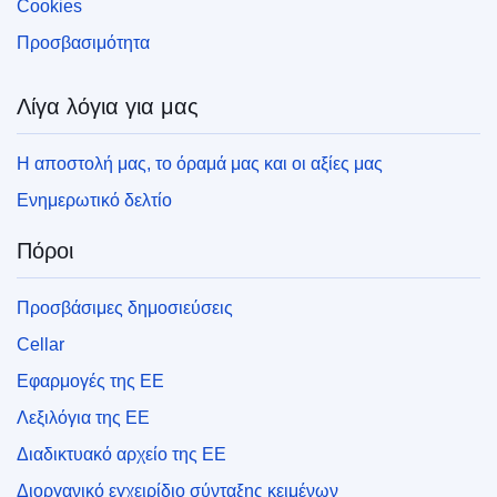
Cookies
Προσβασιμότητα
Λίγα λόγια για μας
Η αποστολή μας, το όραμά μας και οι αξίες μας
Ενημερωτικό δελτίο
Πόροι
Προσβάσιμες δημοσιεύσεις
Cellar
Εφαρμογές της ΕΕ
Λεξιλόγια της ΕΕ
Διαδικτυακό αρχείο της ΕΕ
Διοργανικό εγχειρίδιο σύνταξης κειμένων