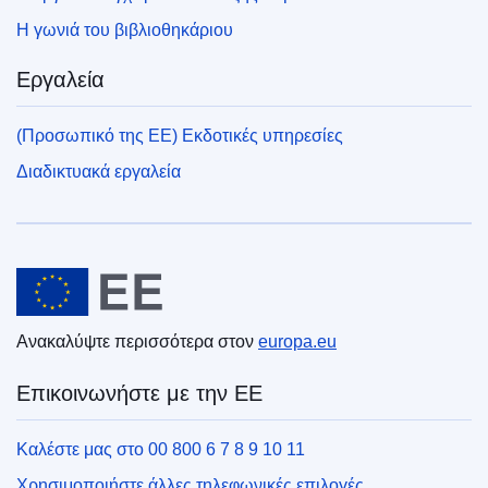
Η γωνιά του βιβλιοθηκάριου
Εργαλεία
(Προσωπικό της ΕΕ) Εκδοτικές υπηρεσίες
Διαδικτυακά εργαλεία
Ευρωπαϊκή Ένωση
Ανακαλύψτε περισσότερα στον
europa.eu
Επικοινωνήστε με την ΕΕ
Καλέστε μας στο 00 800 6 7 8 9 10 11
Χρησιμοποιήστε άλλες τηλεφωνικές επιλογές