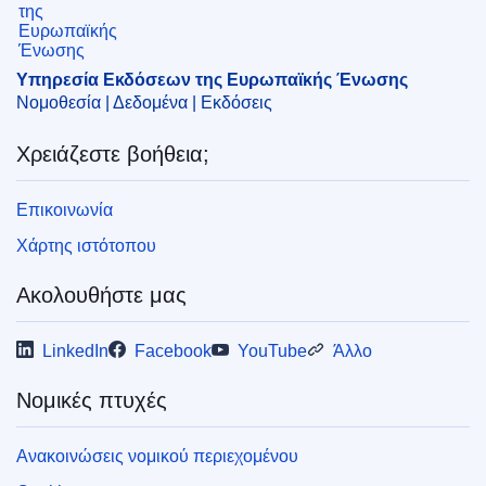
Υπηρεσία Εκδόσεων της Ευρωπαϊκής Ένωσης
Νομοθεσία | Δεδομένα | Εκδόσεις
Χρειάζεστε βοήθεια;
Επικοινωνία
Χάρτης ιστότοπου
Ακολουθήστε μας
LinkedIn
Facebook
YouTube
Άλλο
Νομικές πτυχές
Ανακοινώσεις νομικού περιεχομένου