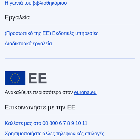
Η γωνιά του βιβλιοθηκάριου
Εργαλεία
(Προσωπικό της ΕΕ) Εκδοτικές υπηρεσίες
Διαδικτυακά εργαλεία
Ευρωπαϊκή Ένωση
Ανακαλύψτε περισσότερα στον
europa.eu
Επικοινωνήστε με την ΕΕ
Καλέστε μας στο 00 800 6 7 8 9 10 11
Χρησιμοποιήστε άλλες τηλεφωνικές επιλογές