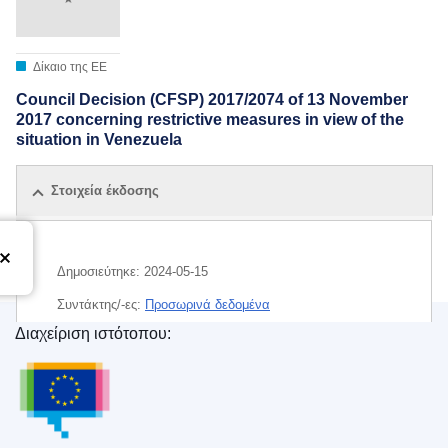
Δίκαιο της ΕΕ
Council Decision (CFSP) 2017/2074 of 13 November
2017 concerning restrictive measures in view of the
situation in Venezuela
Στοιχεία έκδοσης
Δημοσιεύτηκε:
2024-05-15
Συντάκτης/-ες:
Προσωρινά δεδομένα
Διαχείριση ιστότοπου:
Υπηρεσία Εκδόσεων της Ευρωπαϊκής Ένωσης