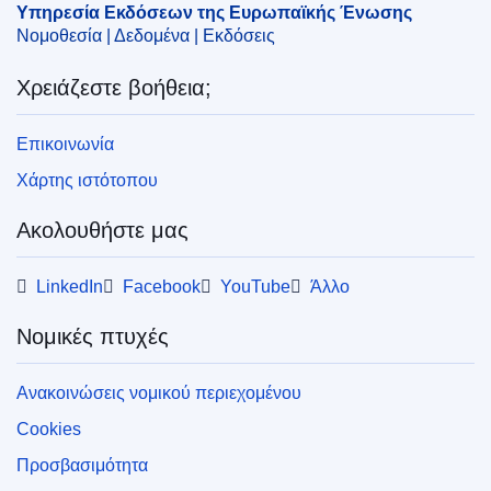
Υπηρεσία Εκδόσεων της Ευρωπαϊκής Ένωσης
Νομοθεσία | Δεδομένα | Εκδόσεις
Χρειάζεστε βοήθεια;
Επικοινωνία
Χάρτης ιστότοπου
Ακολουθήστε μας
LinkedIn
Facebook
YouTube
Άλλο
Νομικές πτυχές
Ανακοινώσεις νομικού περιεχομένου
Cookies
Προσβασιμότητα