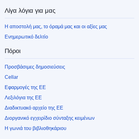
Λίγα λόγια για μας
Η αποστολή μας, το όραμά μας και οι αξίες μας
Ενημερωτικό δελτίο
Πόροι
Προσβάσιμες δημοσιεύσεις
Cellar
Εφαρμογές της ΕΕ
Λεξιλόγια της ΕΕ
Διαδικτυακό αρχείο της ΕΕ
Διοργανικό εγχειρίδιο σύνταξης κειμένων
Η γωνιά του βιβλιοθηκάριου