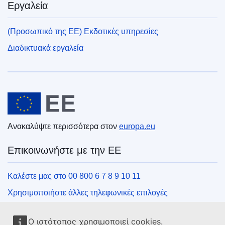
Εργαλεία
(Προσωπικό της ΕΕ) Εκδοτικές υπηρεσίες
Διαδικτυακά εργαλεία
Ευρωπαϊκή Ένωση
Ανακαλύψτε περισσότερα στον
europa.eu
Επικοινωνήστε με την ΕΕ
Καλέστε μας στο 00 800 6 7 8 9 10 11
Χρησιμοποιήστε άλλες τηλεφωνικές επιλογές
Γράψτε μας μέσω της φόρμας επικοινωνίας
Ο ιστότοπος χρησιμοποιεί cookies.