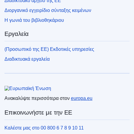
Διαδικτυακό αρχείο της ΕΕ
Διοργανικό εγχειρίδιο σύνταξης κειμένων
Η γωνιά του βιβλιοθηκάριου
Εργαλεία
(Προσωπικό της ΕΕ) Εκδοτικές υπηρεσίες
Διαδικτυακά εργαλεία
Ευρωπαϊκή Ένωση
Ανακαλύψτε περισσότερα στον
europa.eu
Επικοινωνήστε με την ΕΕ
Καλέστε μας στο 00 800 6 7 8 9 10 11