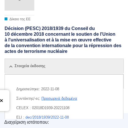
Δίκαιο της ΕΕ
Décision (PESC) 2018/1939 du Conseil du
10 décembre 2018 concernant le soutien de l'Union
à l'universalisation et à la mise en œuvre effective
de la convention internationale pour la répression des
actes de terrorisme nucléaire
Στοιχεία έκδοσης
Όλες οι εκδόσεις
Δημοσιεύτηκε:
2022-11-08
Συντάκτης/-ες:
Προσωρινά δεδομένα
CELEX : 02018D1939-20221108
ELI :
dec/2018/1939/2022-11-08
Διαχείριση ιστότοπου: