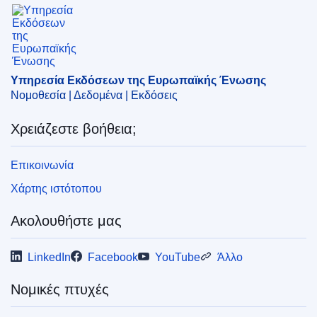
Υπηρεσία Εκδόσεων της Ευρωπαϊκής Ένωσης
Υπηρεσία Εκδόσεων της Ευρωπαϊκής Ένωσης
Νομοθεσία | Δεδομένα | Εκδόσεις
Χρειάζεστε βοήθεια;
Επικοινωνία
Χάρτης ιστότοπου
Ακολουθήστε μας
LinkedIn
Facebook
YouTube
Άλλο
Νομικές πτυχές