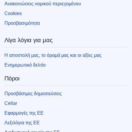
Ανακοινώσεις νομικού περιεχομένου
Cookies
Προσβασιμότητα
Λίγα λόγια για μας
Η αποστολή μας, το όραμά μας και οι αξίες μας
Ενημερωτικό δελτίο
Πόροι
Προσβάσιμες δημοσιεύσεις
Cellar
Εφαρμογές της ΕΕ
Λεξιλόγια της ΕΕ