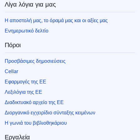
Λίγα λόγια για μας
Η αποστολή μας, το όραμά μας και οι αξίες μας
Ενημερωτικό δελτίο
Πόροι
Προσβάσιμες δημοσιεύσεις
Cellar
Εφαρμογές της ΕΕ
Λεξιλόγια της ΕΕ
Διαδικτυακό αρχείο της ΕΕ
Διοργανικό εγχειρίδιο σύνταξης κειμένων
Η γωνιά του βιβλιοθηκάριου
Εργαλεία