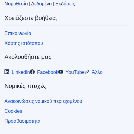
Νομοθεσία | Δεδομένα | Εκδόσεις
Χρειάζεστε βοήθεια;
Επικοινωνία
Χάρτης ιστότοπου
Ακολουθήστε μας
LinkedIn
Facebook
YouTube
Άλλο
Νομικές πτυχές
Ανακοινώσεις νομικού περιεχομένου
Cookies
Προσβασιμότητα