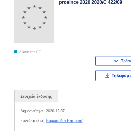
prosince 2020 2020/C 422/09
Δίκαιο της ΕΕ
Τρόπ
Τηλεφόρτ
Στοιχεία έκδοσης
Δημοσιεύτηκε:
2020-12-07
Συντάκτης/-ες:
Ευρωπαϊκή Επιτροπή