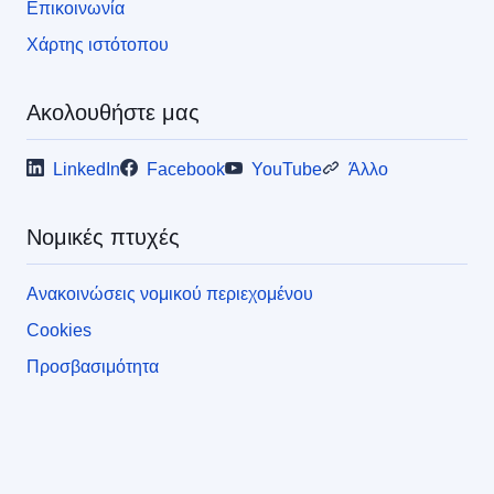
Επικοινωνία
Χάρτης ιστότοπου
Ακολουθήστε μας
LinkedIn
Facebook
YouTube
Άλλο
Νομικές πτυχές
Ανακοινώσεις νομικού περιεχομένου
Cookies
Προσβασιμότητα