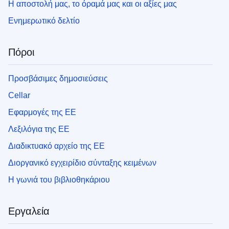
Η αποστολή μας, το όραμά μας και οι αξίες μας
Ενημερωτικό δελτίο
Πόροι
Προσβάσιμες δημοσιεύσεις
Cellar
Εφαρμογές της ΕΕ
Λεξιλόγια της ΕΕ
Διαδικτυακό αρχείο της ΕΕ
Διοργανικό εγχειρίδιο σύνταξης κειμένων
Η γωνιά του βιβλιοθηκάριου
Εργαλεία