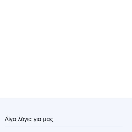
Λίγα λόγια για μας