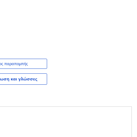
ος παραπομπής
ωση και γλώσσες