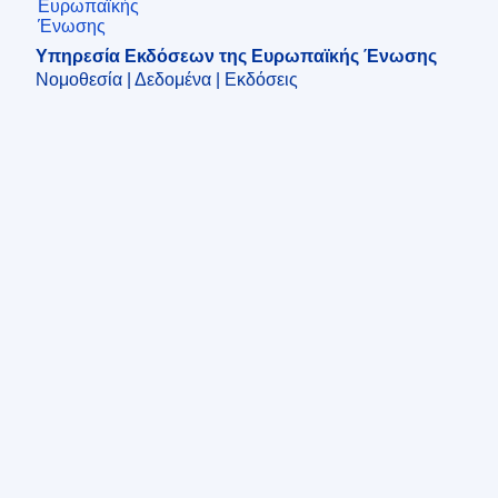
Υπηρεσία Εκδόσεων της Ευρωπαϊκής Ένωσης
Νομοθεσία | Δεδομένα | Εκδόσεις