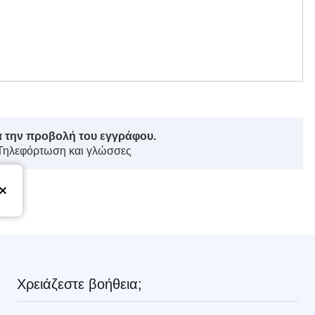
ά την προβολή του εγγράφου.
 Τηλεφόρτωση και γλώσσες
ς
Χρειάζεστε βοήθεια;