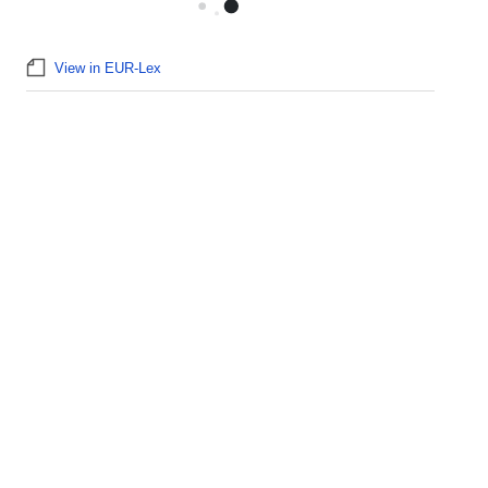
View in EUR-Lex