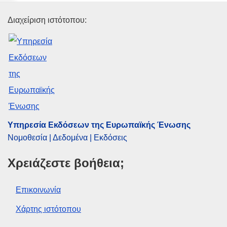
Υπηρεσία Εκδόσεων της Ευρω
Διαχείριση ιστότοπου:
Υπηρεσία Εκδόσεων της Ευρωπαϊκής Ένωσης
Νομοθεσία | Δεδομένα | Εκδόσεις
Χρειάζεστε βοήθεια;
Επικοινωνία
Χάρτης ιστότοπου