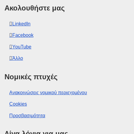
Ακολουθήστε μας
LinkedIn
Facebook
YouTube
Άλλο
Νομικές πτυχές
Ανακοινώσεις νομικού περιεχομένου
Cookies
Προσβασιμότητα
Λίγα λόγια για μας