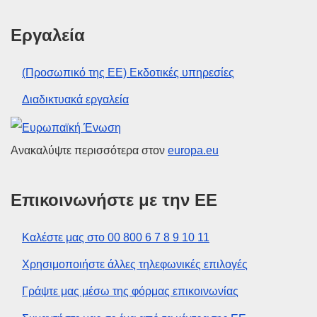
Εργαλεία
(Προσωπικό της ΕΕ) Εκδοτικές υπηρεσίες
Διαδικτυακά εργαλεία
Ευρωπαϊκή Ένωση
Ανακαλύψτε περισσότερα στον
europa.eu
Επικοινωνήστε με την ΕΕ
Καλέστε μας στο 00 800 6 7 8 9 10 11
Χρησιμοποιήστε άλλες τηλεφωνικές επιλογές
Γράψτε μας μέσω της φόρμας επικοινωνίας