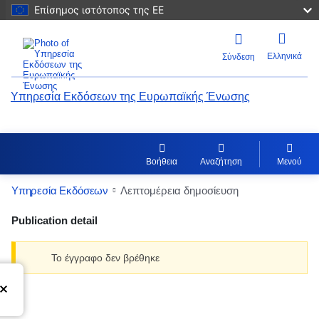
Επίσημος ιστότοπος της ΕΕ
Ελληνικά
Σύνδεση
Υπηρεσία Εκδόσεων της Ευρωπαϊκής Ένωσης
Βοήθεια
Αναζήτηση
Μενού
Υπηρεσία Εκδόσεων
Λεπτομέρεια δημοσίευση
Publication detail
Το έγγραφο δεν βρέθηκε