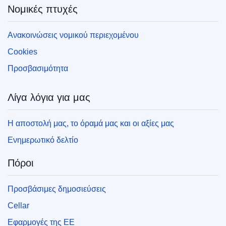
Νομικές πτυχές
Ανακοινώσεις νομικού περιεχομένου
Cookies
Προσβασιμότητα
Λίγα λόγια για μας
Η αποστολή μας, το όραμά μας και οι αξίες μας
Ενημερωτικό δελτίο
Πόροι
Προσβάσιμες δημοσιεύσεις
Cellar
Εφαρμογές της ΕΕ