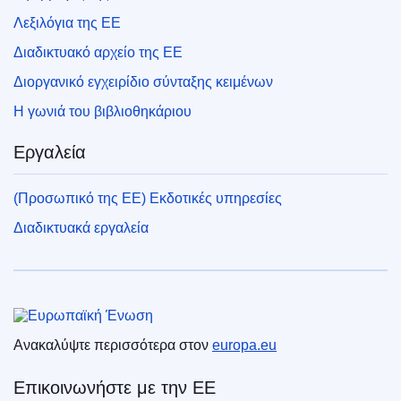
Λεξιλόγια της ΕΕ
Διαδικτυακό αρχείο της ΕΕ
Διοργανικό εγχειρίδιο σύνταξης κειμένων
Η γωνιά του βιβλιοθηκάριου
Εργαλεία
(Προσωπικό της ΕΕ) Εκδοτικές υπηρεσίες
Διαδικτυακά εργαλεία
Ευρωπαϊκή Ένωση
Ανακαλύψτε περισσότερα στον
europa.eu
Επικοινωνήστε με την ΕΕ