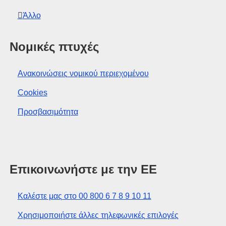
Άλλο
Νομικές πτυχές
Ανακοινώσεις νομικού περιεχομένου
Cookies
Προσβασιμότητα
Επικοινωνήστε με την ΕΕ
Καλέστε μας στο 00 800 6 7 8 9 10 11
Χρησιμοποιήστε άλλες τηλεφωνικές επιλογές