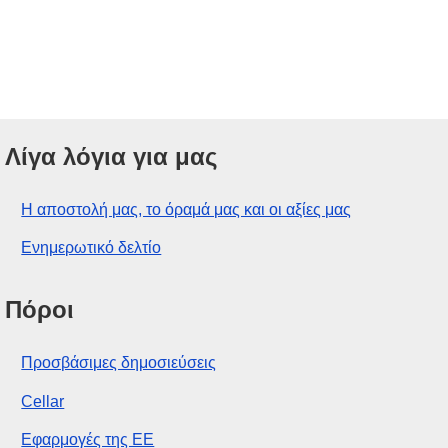
Λίγα λόγια για μας
Η αποστολή μας, το όραμά μας και οι αξίες μας
Ενημερωτικό δελτίο
Πόροι
Προσβάσιμες δημοσιεύσεις
Cellar
Εφαρμογές της ΕΕ