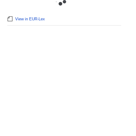
View in EUR-Lex