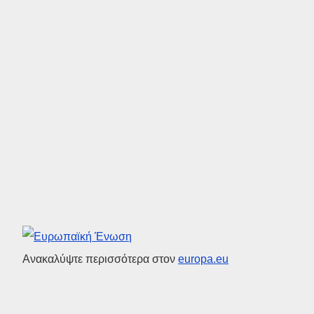
Ευρωπαϊκή Ένωση
Ανακαλύψτε περισσότερα στον
europa.eu