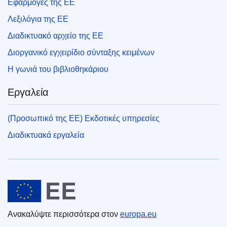
Εφαρμογές της ΕΕ
Λεξιλόγια της ΕΕ
Διαδικτυακό αρχείο της ΕΕ
Διοργανικό εγχειρίδιο σύνταξης κειμένων
Η γωνιά του βιβλιοθηκάριου
Εργαλεία
(Προσωπικό της ΕΕ) Εκδοτικές υπηρεσίες
Διαδικτυακά εργαλεία
Ευρωπαϊκή Ένωση
Ανακαλύψτε περισσότερα στον
europa.eu