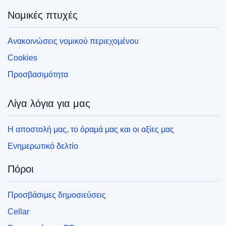
Νομικές πτυχές
Ανακοινώσεις νομικού περιεχομένου
Cookies
Προσβασιμότητα
Λίγα λόγια για μας
Η αποστολή μας, το όραμά μας και οι αξίες μας
Ενημερωτικό δελτίο
Πόροι
Προσβάσιμες δημοσιεύσεις
Cellar