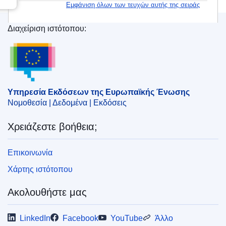
Εμφάνιση όλων των τευχών αυτής της σειράς
Διαχείριση ιστότοπου:
Υπηρεσία Εκδόσεων της Ευρωπαϊκής Ένωσης
Υπηρεσία Εκδόσεων της Ευρωπαϊκής Ένωσης
Νομοθεσία | Δεδομένα | Εκδόσεις
Χρειάζεστε βοήθεια;
Επικοινωνία
Χάρτης ιστότοπου
Ακολουθήστε μας
LinkedIn
Facebook
YouTube
Άλλο