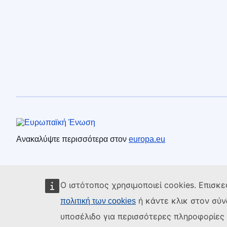
Ευρωπαϊκή Ένωση
Ανακαλύψτε περισσότερα στον
europa.eu
Ο ιστότοπος χρησιμοποιεί cookies. Επισκε
ή κάντε κλικ στον σύ
πολιτική των cookies
υποσέλιδο για περισσότερες πληροφορίες κ