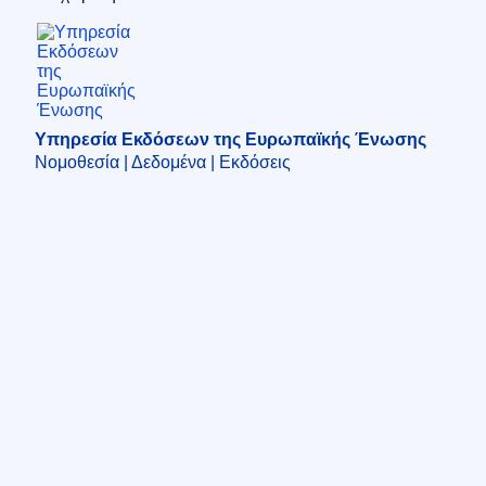
Υπηρεσία Εκδόσεων της Ευρωπαϊκής Ένωση
Υπηρεσία Εκδόσεων της Ευρωπαϊκής Ένωσης
Νομοθεσία | Δεδομένα | Εκδόσεις