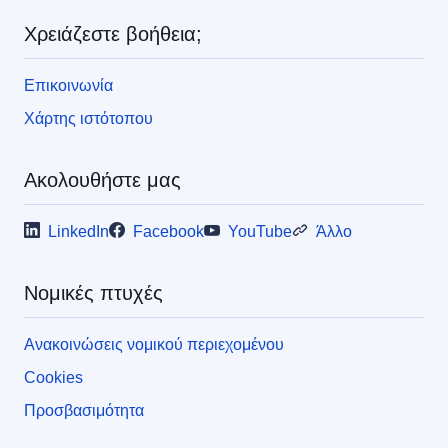
ς
Χρειάζεστε βοήθεια;
Επικοινωνία
Χάρτης ιστότοπου
Ακολουθήστε μας
LinkedIn
Facebook
YouTube
Άλλο
Νομικές πτυχές
Ανακοινώσεις νομικού περιεχομένου
Cookies
Προσβασιμότητα