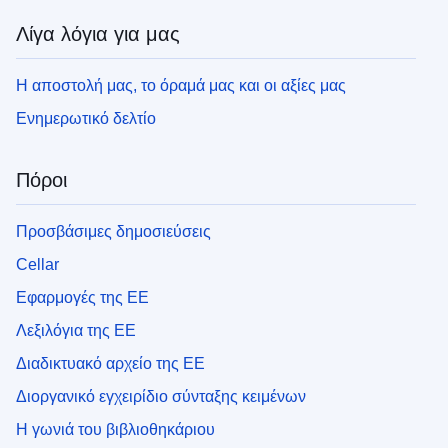
Λίγα λόγια για μας
Η αποστολή μας, το όραμά μας και οι αξίες μας
Ενημερωτικό δελτίο
Πόροι
Προσβάσιμες δημοσιεύσεις
Cellar
Εφαρμογές της ΕΕ
Λεξιλόγια της ΕΕ
Διαδικτυακό αρχείο της ΕΕ
Διοργανικό εγχειρίδιο σύνταξης κειμένων
Η γωνιά του βιβλιοθηκάριου