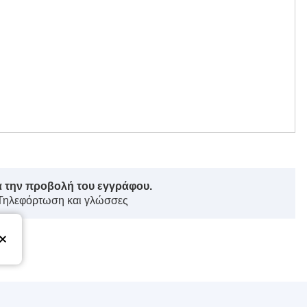
ά την προβολή του εγγράφου.
 Τηλεφόρτωση και γλώσσες