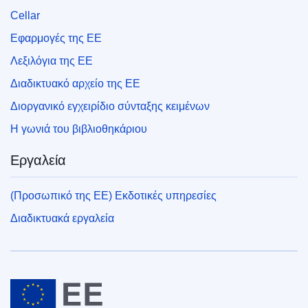
Cellar
Εφαρμογές της ΕΕ
Λεξιλόγια της ΕΕ
Διαδικτυακό αρχείο της ΕΕ
Διοργανικό εγχειρίδιο σύνταξης κειμένων
Η γωνιά του βιβλιοθηκάριου
Εργαλεία
(Προσωπικό της ΕΕ) Εκδοτικές υπηρεσίες
Διαδικτυακά εργαλεία
Ευρωπαϊκή Ένωση