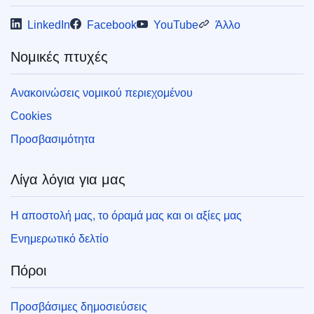
LinkedIn
Facebook
YouTube
Άλλο
Νομικές πτυχές
Ανακοινώσεις νομικού περιεχομένου
Cookies
Προσβασιμότητα
Λίγα λόγια για μας
Η αποστολή μας, το όραμά μας και οι αξίες μας
Ενημερωτικό δελτίο
Πόροι
Προσβάσιμες δημοσιεύσεις