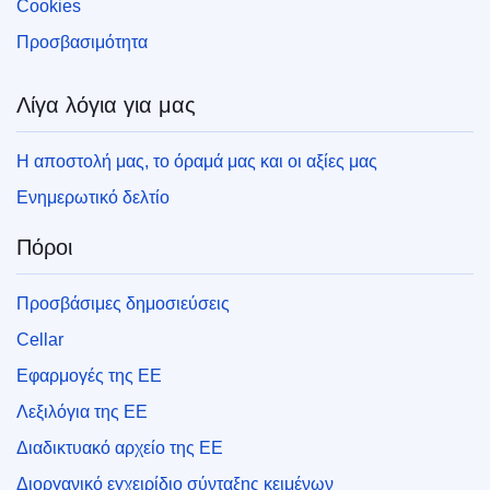
Cookies
Προσβασιμότητα
Λίγα λόγια για μας
Η αποστολή μας, το όραμά μας και οι αξίες μας
Ενημερωτικό δελτίο
Πόροι
Προσβάσιμες δημοσιεύσεις
Cellar
Εφαρμογές της ΕΕ
Λεξιλόγια της ΕΕ
Διαδικτυακό αρχείο της ΕΕ
Διοργανικό εγχειρίδιο σύνταξης κειμένων