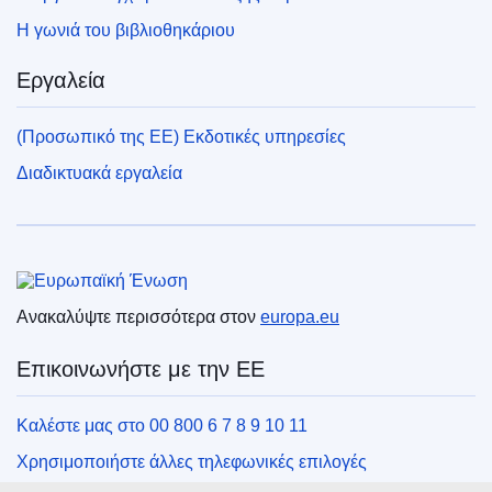
Η γωνιά του βιβλιοθηκάριου
Εργαλεία
(Προσωπικό της ΕΕ) Εκδοτικές υπηρεσίες
Διαδικτυακά εργαλεία
Ευρωπαϊκή Ένωση
Ανακαλύψτε περισσότερα στον
europa.eu
Επικοινωνήστε με την ΕΕ
Καλέστε μας στο 00 800 6 7 8 9 10 11
Χρησιμοποιήστε άλλες τηλεφωνικές επιλογές