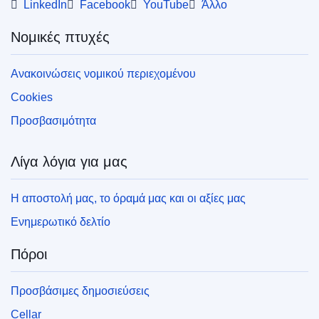
LinkedIn
Facebook
YouTube
Άλλο
Νομικές πτυχές
Ανακοινώσεις νομικού περιεχομένου
Cookies
Προσβασιμότητα
Λίγα λόγια για μας
Η αποστολή μας, το όραμά μας και οι αξίες μας
Ενημερωτικό δελτίο
Πόροι
Προσβάσιμες δημοσιεύσεις
Cellar