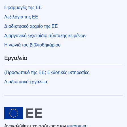
Εφαρμογές της ΕΕ
Λεξιλόγια της ΕΕ
Διαδικτυακό αρχείο της ΕΕ
Διοργανικό εγχειρίδιο σύνταξης κειμένων
Η γωνιά του βιβλιοθηκάριου
Εργαλεία
(Προσωπικό της ΕΕ) Εκδοτικές υπηρεσίες
Διαδικτυακά εργαλεία
Ευρωπαϊκή Ένωση
Ανακαλύψτε περισσότερα στον
europa.eu