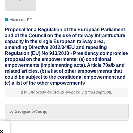
Δίκαιο της ΕΕ
Proposal for a Regulation of the European Parliament
and of the Council on the use of railway infrastructure
capacity in the single European railway area,
amending Directive 2012/34/EU and repealing
Regulation (EU) No 913/2010 - Presidency compromise
proposal on the empowerments: (a) conditional
empowerments (implementing acts), Article 70a/b and
related articles, (b) a list of other empowerments that
could be subject to the conditional empowerment and
(c) a list of the other empowerments
Δεν υπάρχουν διαθέσιμα έγγραφα για τηλεφόρτωση.
Στοιχεία έκδοσης