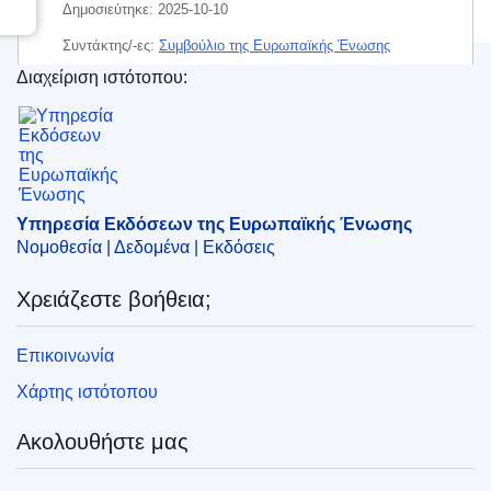
Δημοσιεύτηκε:
2025-10-10
Συντάκτης/-ες:
Συμβούλιο της Ευρωπαϊκής Ένωσης
Διαχείριση ιστότοπου:
IMMC : WK 13374 2025 INIT
Υπηρεσία Εκδόσεων της Ευρωπαϊκής Ένωσης
Υπηρεσία Εκδόσεων της Ευρωπαϊκής Ένωσης
Νομοθεσία | Δεδομένα | Εκδόσεις
Χρειάζεστε βοήθεια;
Επικοινωνία
Χάρτης ιστότοπου
Ακολουθήστε μας