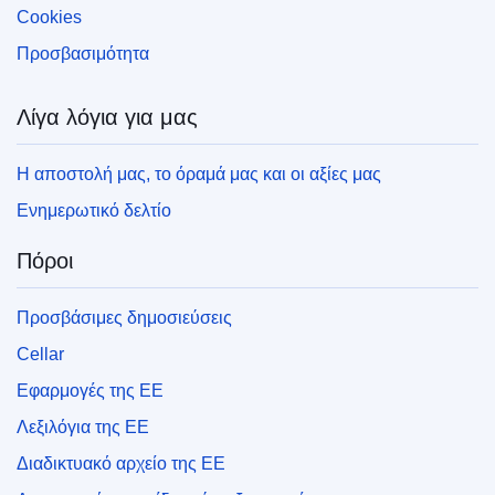
Cookies
Προσβασιμότητα
Λίγα λόγια για μας
Η αποστολή μας, το όραμά μας και οι αξίες μας
Ενημερωτικό δελτίο
Πόροι
Προσβάσιμες δημοσιεύσεις
Cellar
Εφαρμογές της ΕΕ
Λεξιλόγια της ΕΕ
Διαδικτυακό αρχείο της ΕΕ