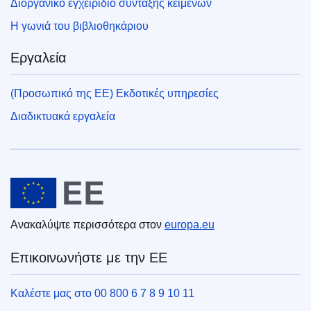
Διοργανικό εγχειρίδιο σύνταξης κειμένων
Η γωνιά του βιβλιοθηκάριου
Εργαλεία
(Προσωπικό της ΕΕ) Εκδοτικές υπηρεσίες
Διαδικτυακά εργαλεία
Ευρωπαϊκή Ένωση
Ανακαλύψτε περισσότερα στον
europa.eu
Επικοινωνήστε με την ΕΕ
Καλέστε μας στο 00 800 6 7 8 9 10 11