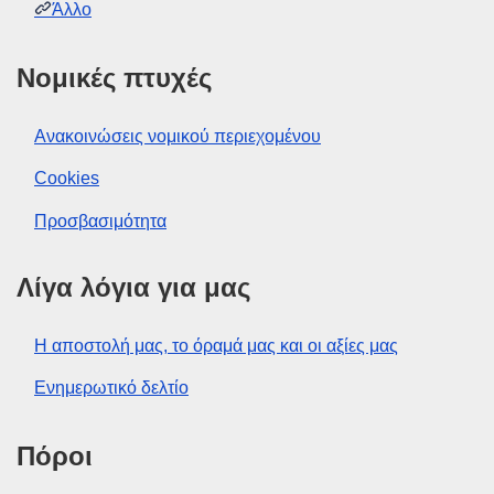
Άλλο
Νομικές πτυχές
Ανακοινώσεις νομικού περιεχομένου
Cookies
Προσβασιμότητα
Λίγα λόγια για μας
Η αποστολή μας, το όραμά μας και οι αξίες μας
Ενημερωτικό δελτίο
Πόροι