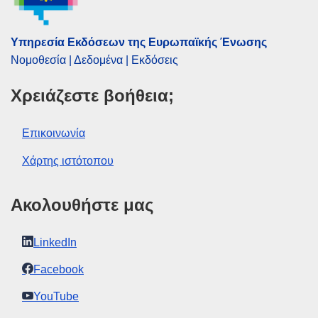
Υπηρεσία Εκδόσεων της Ευρωπαϊκής Ένωσης
Νομοθεσία | Δεδομένα | Εκδόσεις
Χρειάζεστε βοήθεια;
Επικοινωνία
Χάρτης ιστότοπου
Ακολουθήστε μας
LinkedIn
Facebook
YouTube