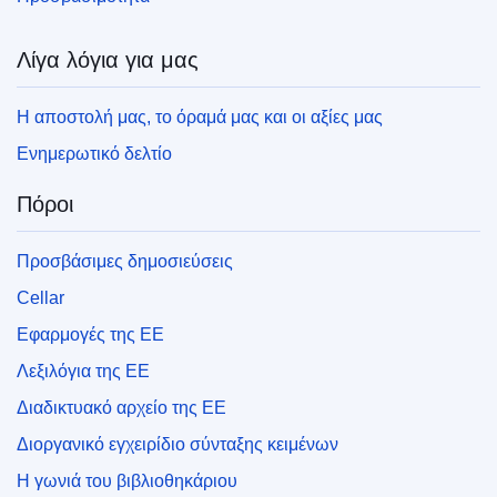
Λίγα λόγια για μας
Η αποστολή μας, το όραμά μας και οι αξίες μας
Ενημερωτικό δελτίο
Πόροι
Προσβάσιμες δημοσιεύσεις
Cellar
Εφαρμογές της ΕΕ
Λεξιλόγια της ΕΕ
Διαδικτυακό αρχείο της ΕΕ
Διοργανικό εγχειρίδιο σύνταξης κειμένων
Η γωνιά του βιβλιοθηκάριου