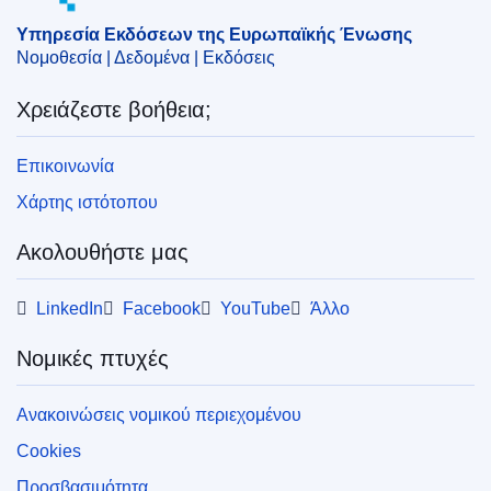
Υπηρεσία Εκδόσεων της Ευρωπαϊκής Ένωσης
Νομοθεσία | Δεδομένα | Εκδόσεις
Χρειάζεστε βοήθεια;
Επικοινωνία
Χάρτης ιστότοπου
Ακολουθήστε μας
LinkedIn
Facebook
YouTube
Άλλο
Νομικές πτυχές
Ανακοινώσεις νομικού περιεχομένου
Cookies
Προσβασιμότητα