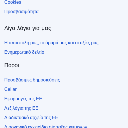
Cookies
Προσβασιμότητα
Λίγα λόγια για μας
Η αποστολή μας, το όραμά μας και οι αξίες μας
Ενημερωτικό δελτίο
Πόροι
Προσβάσιμες δημοσιεύσεις
Cellar
Εφαρμογές της ΕΕ
Λεξιλόγια της ΕΕ
Διαδικτυακό αρχείο της ΕΕ
Διοργανικό εγχειρίδιο σύνταξης κειμένων