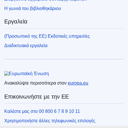
Η γωνιά του βιβλιοθηκάριου
Εργαλεία
(Προσωπικό της ΕΕ) Εκδοτικές υπηρεσίες
Διαδικτυακά εργαλεία
Ευρωπαϊκή Ένωση
Ανακαλύψτε περισσότερα στον
europa.eu
Επικοινωνήστε με την ΕΕ
Καλέστε μας στο 00 800 6 7 8 9 10 11
Χρησιμοποιήστε άλλες τηλεφωνικές επιλογές