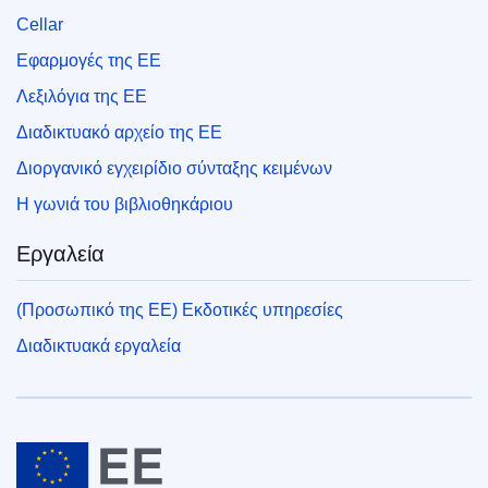
Cellar
Εφαρμογές της ΕΕ
Λεξιλόγια της ΕΕ
Διαδικτυακό αρχείο της ΕΕ
Διοργανικό εγχειρίδιο σύνταξης κειμένων
Η γωνιά του βιβλιοθηκάριου
Εργαλεία
(Προσωπικό της ΕΕ) Εκδοτικές υπηρεσίες
Διαδικτυακά εργαλεία
Ευρωπαϊκή Ένωση