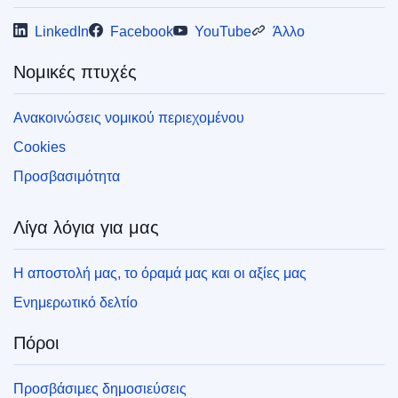
LinkedIn
Facebook
YouTube
Άλλο
Νομικές πτυχές
Ανακοινώσεις νομικού περιεχομένου
Cookies
Προσβασιμότητα
Λίγα λόγια για μας
Η αποστολή μας, το όραμά μας και οι αξίες μας
Ενημερωτικό δελτίο
Πόροι
Προσβάσιμες δημοσιεύσεις