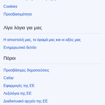
Cookies
Προσβασιμότητα
Λίγα λόγια για μας
Η αποστολή μας, το όραμά μας και οι αξίες μας
Ενημερωτικό δελτίο
Πόροι
Προσβάσιμες δημοσιεύσεις
Cellar
Εφαρμογές της ΕΕ
Λεξιλόγια της ΕΕ
Διαδικτυακό αρχείο της ΕΕ