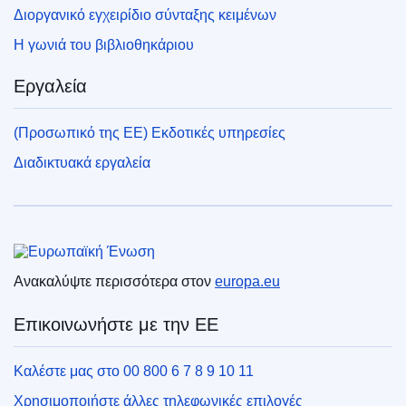
Διοργανικό εγχειρίδιο σύνταξης κειμένων
Η γωνιά του βιβλιοθηκάριου
Εργαλεία
(Προσωπικό της ΕΕ) Εκδοτικές υπηρεσίες
Διαδικτυακά εργαλεία
Ευρωπαϊκή Ένωση
Ανακαλύψτε περισσότερα στον
europa.eu
Επικοινωνήστε με την ΕΕ
Καλέστε μας στο 00 800 6 7 8 9 10 11
Χρησιμοποιήστε άλλες τηλεφωνικές επιλογές