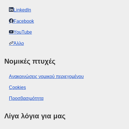
LinkedIn
Facebook
YouTube
Άλλο
Νομικές πτυχές
Ανακοινώσεις νομικού περιεχομένου
Cookies
Προσβασιμότητα
Λίγα λόγια για μας