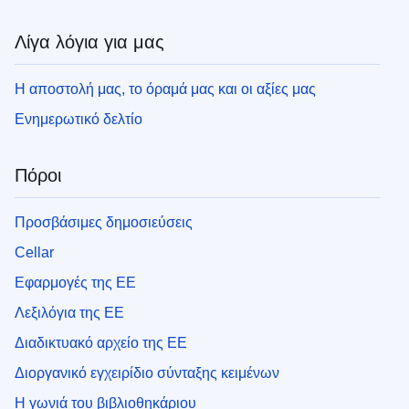
Λίγα λόγια για μας
Η αποστολή μας, το όραμά μας και οι αξίες μας
Ενημερωτικό δελτίο
Πόροι
Προσβάσιμες δημοσιεύσεις
Cellar
Εφαρμογές της ΕΕ
Λεξιλόγια της ΕΕ
Διαδικτυακό αρχείο της ΕΕ
Διοργανικό εγχειρίδιο σύνταξης κειμένων
Η γωνιά του βιβλιοθηκάριου