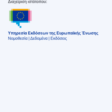
Διαχείριση ιστότοπου:
Υπηρεσία Εκδόσεων της Ευρωπαϊκής Ένωση
Υπηρεσία Εκδόσεων της Ευρωπαϊκής Ένωσης
Νομοθεσία | Δεδομένα | Εκδόσεις