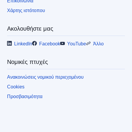
Επικοινωνία
Χάρτης ιστότοπου
Ακολουθήστε μας
LinkedIn
Facebook
YouTube
Άλλο
Νομικές πτυχές
Ανακοινώσεις νομικού περιεχομένου
Cookies
Προσβασιμότητα