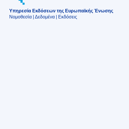
Υπηρεσία Εκδόσεων της Ευρωπαϊκής Ένωσης
Νομοθεσία | Δεδομένα | Εκδόσεις