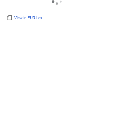
View in EUR-Lex