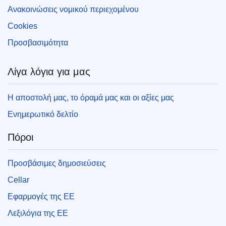
Ανακοινώσεις νομικού περιεχομένου
Cookies
Προσβασιμότητα
Λίγα λόγια για μας
Η αποστολή μας, το όραμά μας και οι αξίες μας
Ενημερωτικό δελτίο
Πόροι
Προσβάσιμες δημοσιεύσεις
Cellar
Εφαρμογές της ΕΕ
Λεξιλόγια της ΕΕ