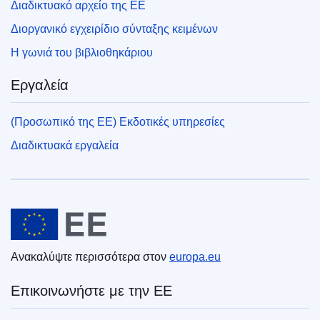
Διαδικτυακό αρχείο της ΕΕ
Διοργανικό εγχειρίδιο σύνταξης κειμένων
Η γωνιά του βιβλιοθηκάριου
Εργαλεία
(Προσωπικό της ΕΕ) Εκδοτικές υπηρεσίες
Διαδικτυακά εργαλεία
Ευρωπαϊκή Ένωση
Ανακαλύψτε περισσότερα στον
europa.eu
Επικοινωνήστε με την ΕΕ