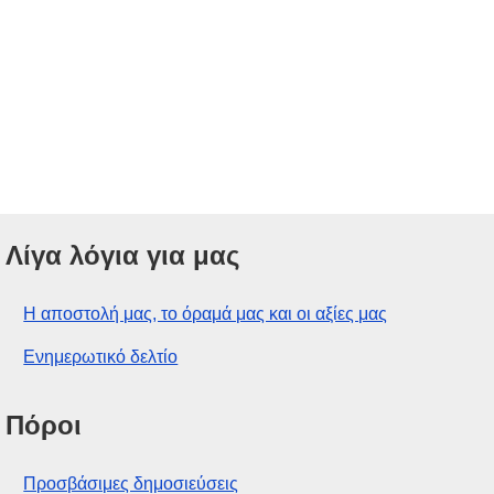
Λίγα λόγια για μας
Η αποστολή μας, το όραμά μας και οι αξίες μας
Ενημερωτικό δελτίο
Πόροι
Προσβάσιμες δημοσιεύσεις