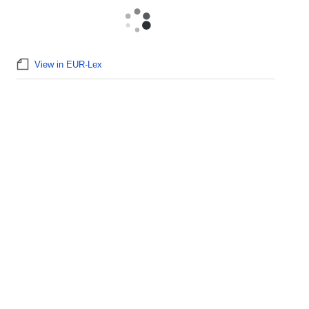
View in EUR-Lex