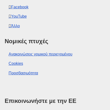
Facebook
YouTube
Άλλο
Νομικές πτυχές
Ανακοινώσεις νομικού περιεχομένου
Cookies
Προσβασιμότητα
Επικοινωνήστε με την ΕΕ