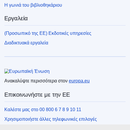
Η γωνιά του βιβλιοθηκάριου
Εργαλεία
(Προσωπικό της ΕΕ) Εκδοτικές υπηρεσίες
Διαδικτυακά εργαλεία
Ευρωπαϊκή Ένωση
Ανακαλύψτε περισσότερα στον
europa.eu
Επικοινωνήστε με την ΕΕ
Καλέστε μας στο 00 800 6 7 8 9 10 11
Χρησιμοποιήστε άλλες τηλεφωνικές επιλογές
Γράψτε μας μέσω της φόρμας επικοινωνίας