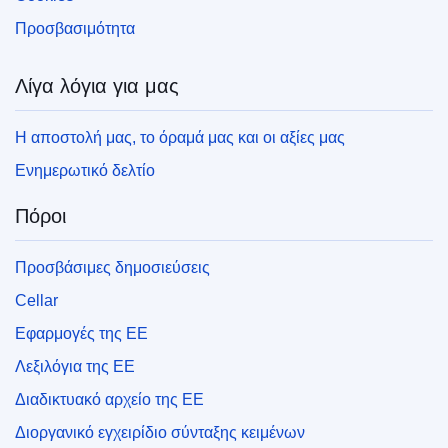
Προσβασιμότητα
Λίγα λόγια για μας
Η αποστολή μας, το όραμά μας και οι αξίες μας
Ενημερωτικό δελτίο
Πόροι
Προσβάσιμες δημοσιεύσεις
Cellar
Εφαρμογές της ΕΕ
Λεξιλόγια της ΕΕ
Διαδικτυακό αρχείο της ΕΕ
Διοργανικό εγχειρίδιο σύνταξης κειμένων