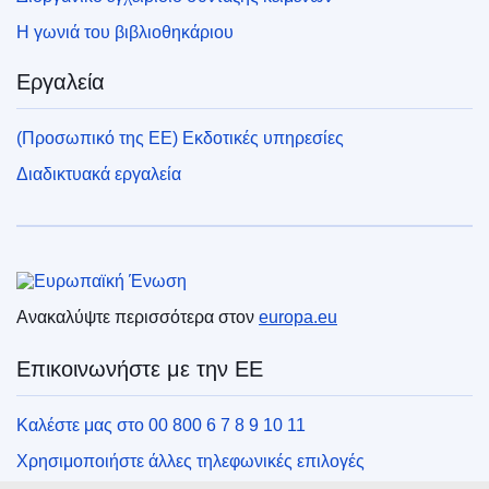
Η γωνιά του βιβλιοθηκάριου
Εργαλεία
(Προσωπικό της ΕΕ) Εκδοτικές υπηρεσίες
Διαδικτυακά εργαλεία
Ευρωπαϊκή Ένωση
Ανακαλύψτε περισσότερα στον
europa.eu
Επικοινωνήστε με την ΕΕ
Καλέστε μας στο 00 800 6 7 8 9 10 11
Χρησιμοποιήστε άλλες τηλεφωνικές επιλογές