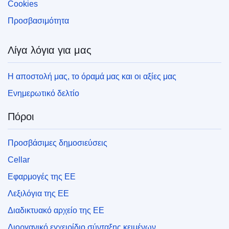
Cookies
Προσβασιμότητα
Λίγα λόγια για μας
Η αποστολή μας, το όραμά μας και οι αξίες μας
Ενημερωτικό δελτίο
Πόροι
Προσβάσιμες δημοσιεύσεις
Cellar
Εφαρμογές της ΕΕ
Λεξιλόγια της ΕΕ
Διαδικτυακό αρχείο της ΕΕ
Διοργανικό εγχειρίδιο σύνταξης κειμένων