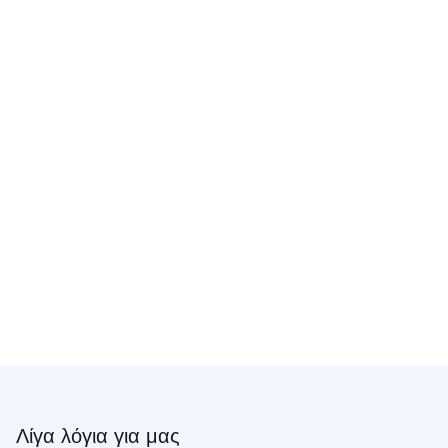
Λίγα λόγια για μας