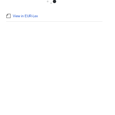
View in EUR-Lex