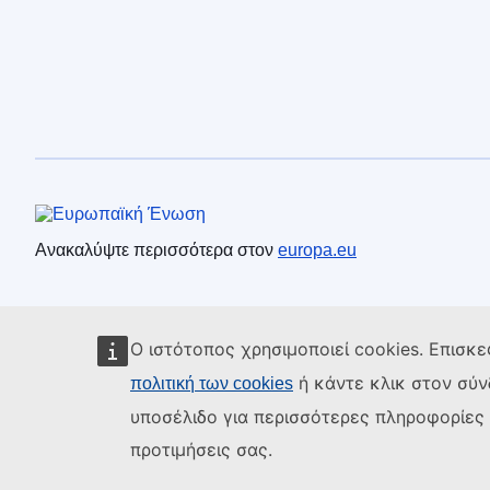
Ευρωπαϊκή Ένωση
Ανακαλύψτε περισσότερα στον
europa.eu
Ο ιστότοπος χρησιμοποιεί cookies. Επισκε
ή κάντε κλικ στον σύ
πολιτική των cookies
υποσέλιδο για περισσότερες πληροφορίες κ
προτιμήσεις σας.