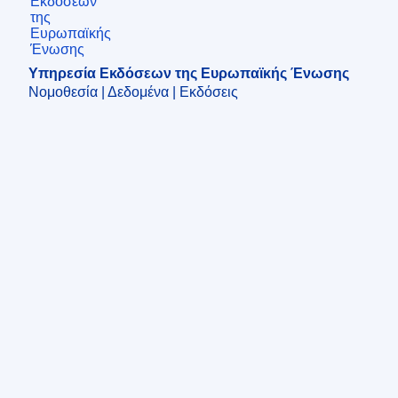
Υπηρεσία Εκδόσεων της Ευρωπαϊκής Ένωσης
Νομοθεσία | Δεδομένα | Εκδόσεις