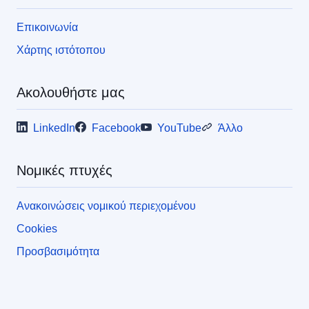
Επικοινωνία
Χάρτης ιστότοπου
Ακολουθήστε μας
LinkedIn
Facebook
YouTube
Άλλο
Νομικές πτυχές
Ανακοινώσεις νομικού περιεχομένου
Cookies
Προσβασιμότητα