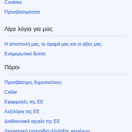
Cookies
Προσβασιμότητα
Λίγα λόγια για μας
Η αποστολή μας, το όραμά μας και οι αξίες μας
Ενημερωτικό δελτίο
Πόροι
Προσβάσιμες δημοσιεύσεις
Cellar
Εφαρμογές της ΕΕ
Λεξιλόγια της ΕΕ
Διαδικτυακό αρχείο της ΕΕ
Διοργανικό εγχειρίδιο σύνταξης κειμένων