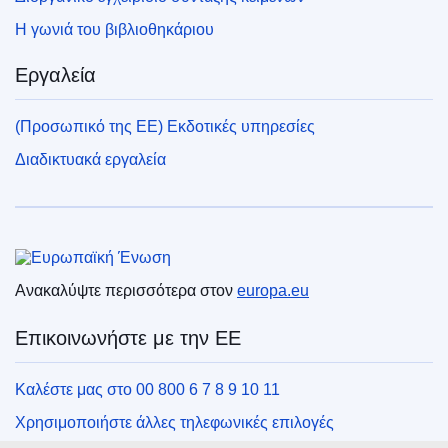
Η γωνιά του βιβλιοθηκάριου
Εργαλεία
(Προσωπικό της ΕΕ) Εκδοτικές υπηρεσίες
Διαδικτυακά εργαλεία
Ευρωπαϊκή Ένωση
Ανακαλύψτε περισσότερα στον
europa.eu
Επικοινωνήστε με την ΕΕ
Καλέστε μας στο 00 800 6 7 8 9 10 11
Χρησιμοποιήστε άλλες τηλεφωνικές επιλογές