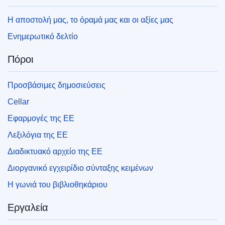
Η αποστολή μας, το όραμά μας και οι αξίες μας
Ενημερωτικό δελτίο
Πόροι
Προσβάσιμες δημοσιεύσεις
Cellar
Εφαρμογές της ΕΕ
Λεξιλόγια της ΕΕ
Διαδικτυακό αρχείο της ΕΕ
Διοργανικό εγχειρίδιο σύνταξης κειμένων
Η γωνιά του βιβλιοθηκάριου
Εργαλεία