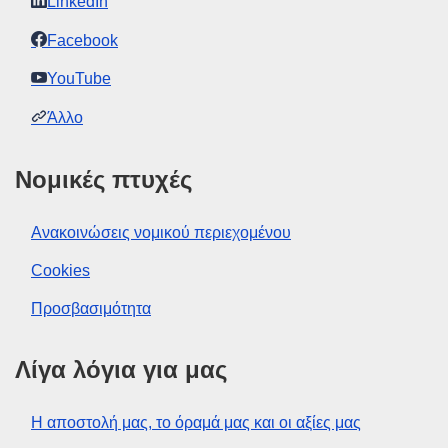
LinkedIn
Facebook
YouTube
Άλλο
Νομικές πτυχές
Ανακοινώσεις νομικού περιεχομένου
Cookies
Προσβασιμότητα
Λίγα λόγια για μας
Η αποστολή μας, το όραμά μας και οι αξίες μας