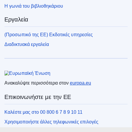
Η γωνιά του βιβλιοθηκάριου
Εργαλεία
(Προσωπικό της ΕΕ) Εκδοτικές υπηρεσίες
Διαδικτυακά εργαλεία
Ευρωπαϊκή Ένωση
Ανακαλύψτε περισσότερα στον
europa.eu
Επικοινωνήστε με την ΕΕ
Καλέστε μας στο 00 800 6 7 8 9 10 11
Χρησιμοποιήστε άλλες τηλεφωνικές επιλογές
Γράψτε μας μέσω της φόρμας επικοινωνίας