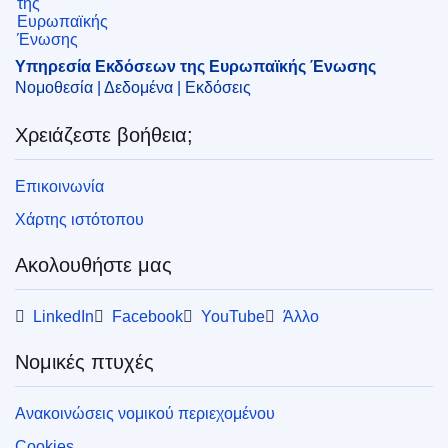
Υπηρεσία Εκδόσεων της Ευρωπαϊκής Ένωσης
Νομοθεσία | Δεδομένα | Εκδόσεις
Χρειάζεστε βοήθεια;
Επικοινωνία
Χάρτης ιστότοπου
Ακολουθήστε μας
LinkedIn
Facebook
YouTube
Άλλο
Νομικές πτυχές
Ανακοινώσεις νομικού περιεχομένου
Cookies