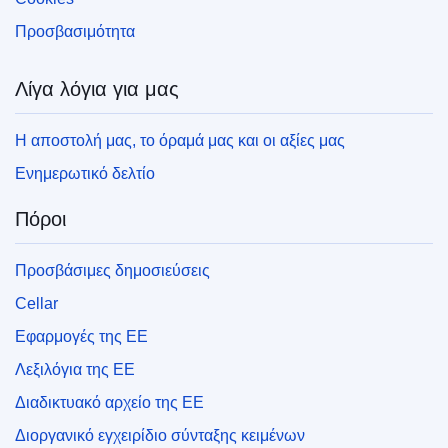
Προσβασιμότητα
Λίγα λόγια για μας
Η αποστολή μας, το όραμά μας και οι αξίες μας
Ενημερωτικό δελτίο
Πόροι
Προσβάσιμες δημοσιεύσεις
Cellar
Εφαρμογές της ΕΕ
Λεξιλόγια της ΕΕ
Διαδικτυακό αρχείο της ΕΕ
Διοργανικό εγχειρίδιο σύνταξης κειμένων