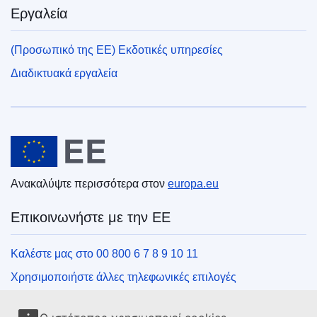
Εργαλεία
(Προσωπικό της ΕΕ) Εκδοτικές υπηρεσίες
Διαδικτυακά εργαλεία
Ευρωπαϊκή Ένωση
Ανακαλύψτε περισσότερα στον
europa.eu
Επικοινωνήστε με την ΕΕ
Καλέστε μας στο 00 800 6 7 8 9 10 11
Χρησιμοποιήστε άλλες τηλεφωνικές επιλογές
Γράψτε μας μέσω της φόρμας επικοινωνίας