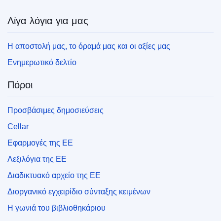
Λίγα λόγια για μας
Η αποστολή μας, το όραμά μας και οι αξίες μας
Ενημερωτικό δελτίο
Πόροι
Προσβάσιμες δημοσιεύσεις
Cellar
Εφαρμογές της ΕΕ
Λεξιλόγια της ΕΕ
Διαδικτυακό αρχείο της ΕΕ
Διοργανικό εγχειρίδιο σύνταξης κειμένων
Η γωνιά του βιβλιοθηκάριου