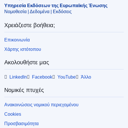
Υπηρεσία Εκδόσεων της Ευρωπαϊκής Ένωσης
Νομοθεσία | Δεδομένα | Εκδόσεις
Χρειάζεστε βοήθεια;
Επικοινωνία
Χάρτης ιστότοπου
Ακολουθήστε μας
LinkedIn
Facebook
YouTube
Άλλο
Νομικές πτυχές
Ανακοινώσεις νομικού περιεχομένου
Cookies
Προσβασιμότητα