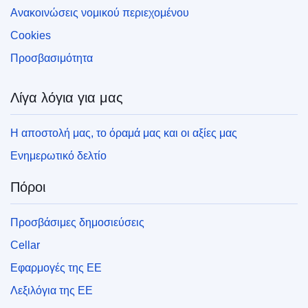
Ανακοινώσεις νομικού περιεχομένου
Cookies
Προσβασιμότητα
Λίγα λόγια για μας
Η αποστολή μας, το όραμά μας και οι αξίες μας
Ενημερωτικό δελτίο
Πόροι
Προσβάσιμες δημοσιεύσεις
Cellar
Εφαρμογές της ΕΕ
Λεξιλόγια της ΕΕ