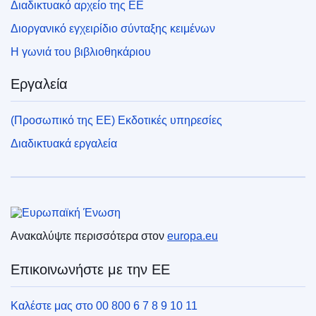
Διαδικτυακό αρχείο της ΕΕ
Διοργανικό εγχειρίδιο σύνταξης κειμένων
Η γωνιά του βιβλιοθηκάριου
Εργαλεία
(Προσωπικό της ΕΕ) Εκδοτικές υπηρεσίες
Διαδικτυακά εργαλεία
Ευρωπαϊκή Ένωση
Ανακαλύψτε περισσότερα στον
europa.eu
Επικοινωνήστε με την ΕΕ
Καλέστε μας στο 00 800 6 7 8 9 10 11