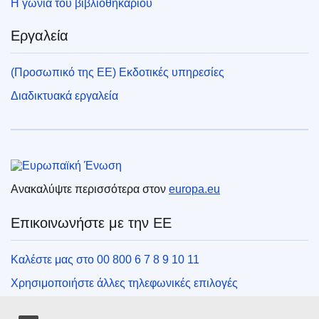
Η γωνιά του βιβλιοθηκάριου
Εργαλεία
(Προσωπικό της ΕΕ) Εκδοτικές υπηρεσίες
Διαδικτυακά εργαλεία
Ευρωπαϊκή Ένωση
Ανακαλύψτε περισσότερα στον
europa.eu
Επικοινωνήστε με την ΕΕ
Καλέστε μας στο 00 800 6 7 8 9 10 11
Χρησιμοποιήστε άλλες τηλεφωνικές επιλογές
Γράψτε μας μέσω της φόρμας επικοινωνίας