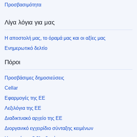
Προσβασιμότητα
Λίγα λόγια για μας
Η αποστολή μας, το όραμά μας και οι αξίες μας
Ενημερωτικό δελτίο
Πόροι
Προσβάσιμες δημοσιεύσεις
Cellar
Εφαρμογές της ΕΕ
Λεξιλόγια της ΕΕ
Διαδικτυακό αρχείο της ΕΕ
Διοργανικό εγχειρίδιο σύνταξης κειμένων