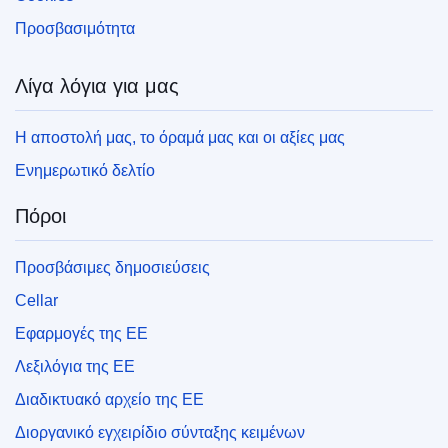
Προσβασιμότητα
Λίγα λόγια για μας
Η αποστολή μας, το όραμά μας και οι αξίες μας
Ενημερωτικό δελτίο
Πόροι
Προσβάσιμες δημοσιεύσεις
Cellar
Εφαρμογές της ΕΕ
Λεξιλόγια της ΕΕ
Διαδικτυακό αρχείο της ΕΕ
Διοργανικό εγχειρίδιο σύνταξης κειμένων