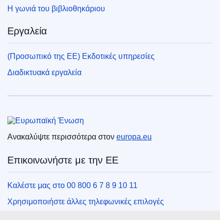
Η γωνιά του βιβλιοθηκάριου
Εργαλεία
(Προσωπικό της ΕΕ) Εκδοτικές υπηρεσίες
Διαδικτυακά εργαλεία
Ευρωπαϊκή Ένωση
Ανακαλύψτε περισσότερα στον
europa.eu
Επικοινωνήστε με την ΕΕ
Καλέστε μας στο 00 800 6 7 8 9 10 11
Χρησιμοποιήστε άλλες τηλεφωνικές επιλογές
Γράψτε μας μέσω της φόρμας επικοινωνίας