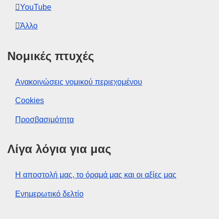
YouTube
Άλλο
Νομικές πτυχές
Ανακοινώσεις νομικού περιεχομένου
Cookies
Προσβασιμότητα
Λίγα λόγια για μας
Η αποστολή μας, το όραμά μας και οι αξίες μας
Ενημερωτικό δελτίο