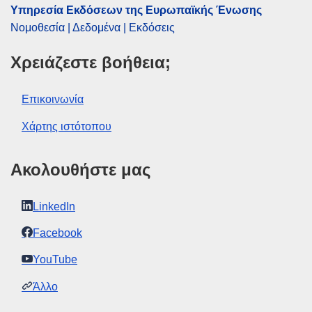
Υπηρεσία Εκδόσεων της Ευρωπαϊκής Ένωσης
Νομοθεσία | Δεδομένα | Εκδόσεις
Χρειάζεστε βοήθεια;
Επικοινωνία
Χάρτης ιστότοπου
Ακολουθήστε μας
LinkedIn
Facebook
YouTube
Άλλο