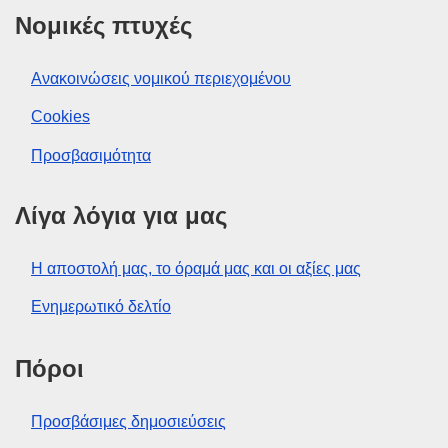
Νομικές πτυχές
Ανακοινώσεις νομικού περιεχομένου
Cookies
Προσβασιμότητα
Λίγα λόγια για μας
Η αποστολή μας, το όραμά μας και οι αξίες μας
Ενημερωτικό δελτίο
Πόροι
Προσβάσιμες δημοσιεύσεις